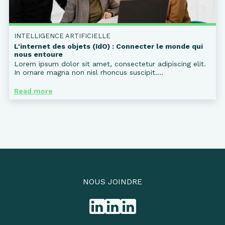
INTELLIGENCE ARTIFICIELLE
L'internet des objets (IdO) : Connecter le monde qui
nous entoure
Lorem ipsum dolor sit amet, consectetur adipiscing elit.
In ornare magna non nisl rhoncus suscipit....
Read more
NOUS JOINDRE