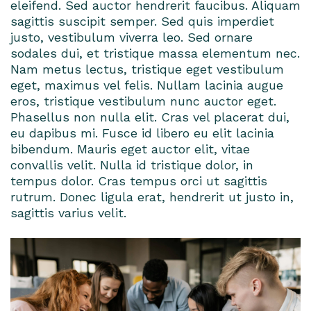
eleifend. Sed auctor hendrerit faucibus. Aliquam
sagittis suscipit semper. Sed quis imperdiet
justo, vestibulum viverra leo. Sed ornare
sodales dui, et tristique massa elementum nec.
Nam metus lectus, tristique eget vestibulum
eget, maximus vel felis. Nullam lacinia augue
eros, tristique vestibulum nunc auctor eget.
Phasellus non nulla elit. Cras vel placerat dui,
eu dapibus mi. Fusce id libero eu elit lacinia
bibendum. Mauris eget auctor elit, vitae
convallis velit. Nulla id tristique dolor, in
tempus dolor. Cras tempus orci ut sagittis
rutrum. Donec ligula erat, hendrerit ut justo in,
sagittis varius velit.