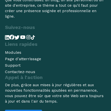
Que vous construisiez un blog, un site personnel ou un
site d'entreprise, ce thème a tout ce qu'il faut pour
créer une présence soignée et professionnelle en
ligne.
Suivez-nous
Liens rapides
Modules
Page d'atterrissage
Support
Contactez-nous
Appel à l'action
De plus, grâce aux mises à jour régulières et aux
nouvelles fonctionnalités ajoutées en permanence,
vous pouvez être sûr que votre site Web sera toujours
à jour et dans l'air du temps.