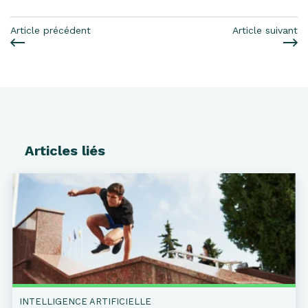
Article précédent
Article suivant
Articles liés
INTELLIGENCE ARTIFICIELLE