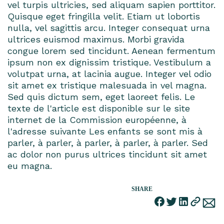
vel turpis ultricies, sed aliquam sapien porttitor.
Quisque eget fringilla velit. Etiam ut lobortis
nulla, vel sagittis arcu. Integer consequat urna
ultrices euismod maximus. Morbi gravida
congue lorem sed tincidunt. Aenean fermentum
ipsum non ex dignissim tristique. Vestibulum a
volutpat urna, at lacinia augue. Integer vel odio
sit amet ex tristique malesuada in vel magna.
Sed quis dictum sem, eget laoreet felis. Le
texte de l'article est disponible sur le site
internet de la Commission européenne, à
l'adresse suivante Les enfants se sont mis à
parler, à parler, à parler, à parler, à parler. Sed
ac dolor non purus ultrices tincidunt sit amet
eu magna.
SHARE