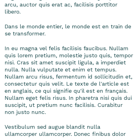
arcu, auctor quis erat ac, facilisis porttitor
libero.
Dans le monde entier, le monde est en train de
se transformer.
In eu magna vel felis facilisis faucibus. Nullam
quis lorem pretium, molestie justo quis, tempor
nisi. Cras sit amet suscipit ligula, a imperdiet
nulla. Nulla vulputate et enim et tempus.
Nullam arcu risus, fermentum id sollicitudin et,
consectetur quis velit. Le texte de l'article est
en anglais, ce qui signifie qu'il est en français.
Nullam eget felis risus. In pharetra nisi quis dui
suscipit, ut pretium nunc facilisis. Curabitur
non justo nunc.
Vestibulum sed augue blandit nulla
ullamcorper ullamcorper. Donec finibus dolor