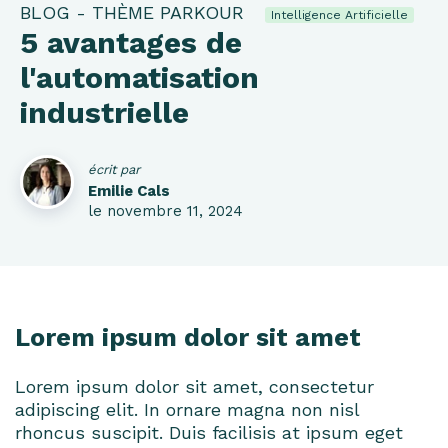
BLOG - THÈME PARKOUR
Intelligence Artificielle
5 avantages de
l'automatisation
industrielle
écrit par
Emilie Cals
le novembre 11, 2024
Lorem ipsum dolor sit amet
Lorem ipsum dolor sit amet, consectetur
adipiscing elit. In ornare magna non nisl
rhoncus suscipit. Duis facilisis at ipsum eget