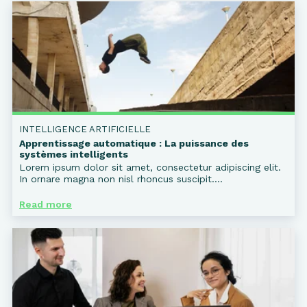
INTELLIGENCE ARTIFICIELLE
Apprentissage automatique : La puissance des
systèmes intelligents
Lorem ipsum dolor sit amet, consectetur adipiscing elit.
In ornare magna non nisl rhoncus suscipit....
Read more