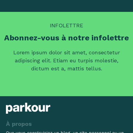
INFOLETTRE
Abonnez-vous à notre infolettre
Lorem ipsum dolor sit amet, consectetur
adipiscing elit. Etiam eu turpis molestie,
dictum est a, mattis tellus.
À propos