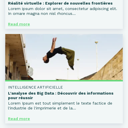
Réalité virtuelle : Explorer de nouvelles frontières
Lorem ipsum dolor sit amet, consectetur adipiscing elit.
In ornare magna non nisl rhoncus...
Read more
INTELLIGENCE ARTIFICIELLE
L'analyse des Big Data : Découvrir des informations
pour réussir
Lorem Ipsum est tout simplement le texte factice de
l'industrie de l'imprimerie et de la...
Read more